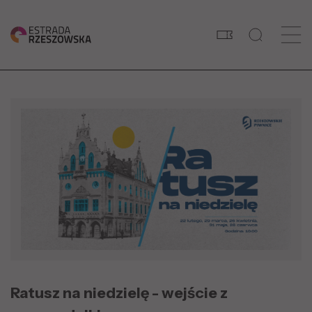
Ratusz na niedzielę - wejście z