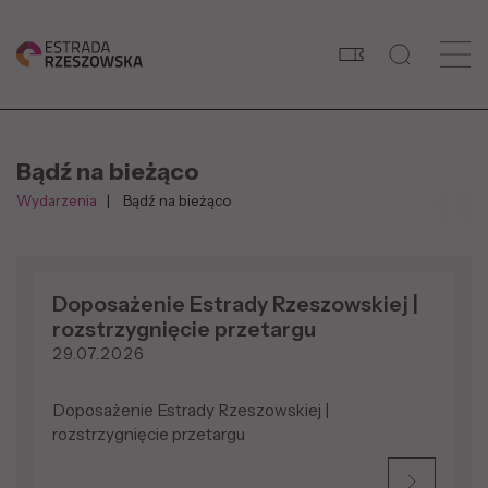
Bądź na bieżąco
Wydarzenia
Bądź na bieżąco
Doposażenie Estrady Rzeszowskiej |
rozstrzygnięcie przetargu
29.07.2026
Doposażenie Estrady Rzeszowskiej |
rozstrzygnięcie przetargu