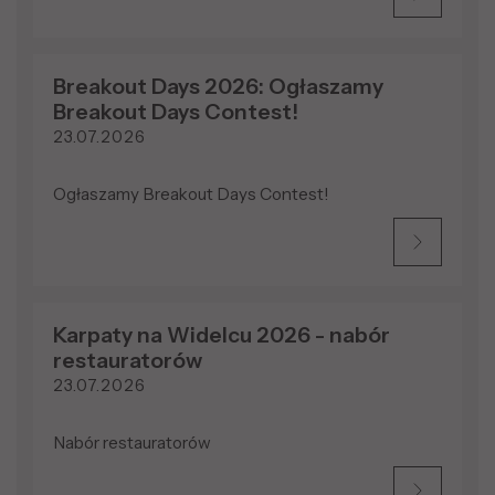
Breakout Days 2026: Ogłaszamy
Breakout Days Contest!
23.07.2026
Ogłaszamy Breakout Days Contest!
Karpaty na Widelcu 2026 - nabór
restauratorów
23.07.2026
Nabór restauratorów